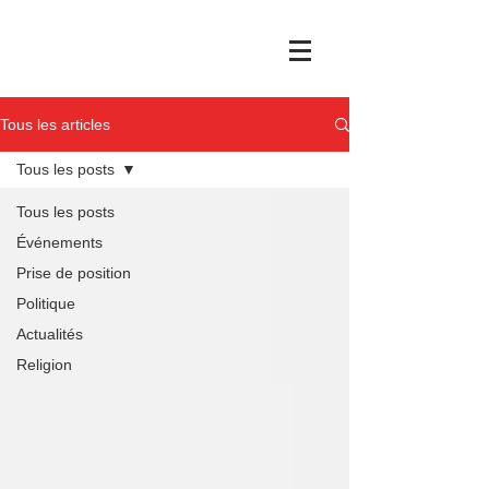
Tous les articles
Tous les posts
Tous les posts
Événements
Prise de position
Politique
Actualités
Religion