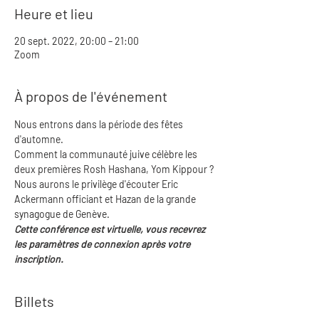
Heure et lieu
20 sept. 2022, 20:00 – 21:00
Zoom
À propos de l'événement
Nous entrons dans la période des fêtes 
d'automne.
Comment la communauté juive célèbre les 
deux premières Rosh Hashana, Yom Kippour ?
Nous aurons le privilège d'écouter Eric 
Ackermann officiant et Hazan de la grande 
synagogue de Genève.
Cette conférence est virtuelle, vous recevrez 
les paramètres de connexion après votre 
inscription.
Billets