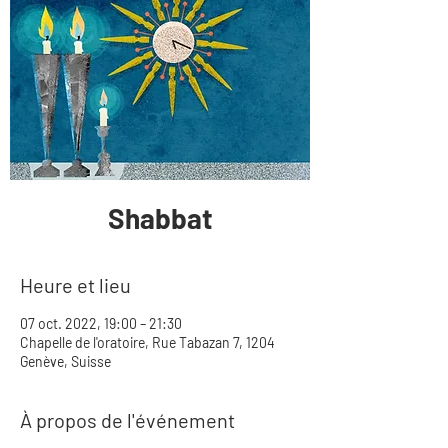
Shabbat
Heure et lieu
07 oct. 2022, 19:00 – 21:30
Chapelle de l'oratoire, Rue Tabazan 7, 1204
Genève, Suisse
À propos de l'événement