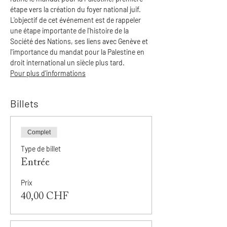
étape vers la création du foyer national juif. 
L'objectif de cet événement est de rappeler 
une étape importante de l'histoire de la 
Société des Nations, ses liens avec Genève et 
l'importance du mandat pour la Palestine en 
droit international un siècle plus tard. 
Pour plus d'informations
Billets
Complet
Type de billet
Entrée
Prix
40,00 CHF