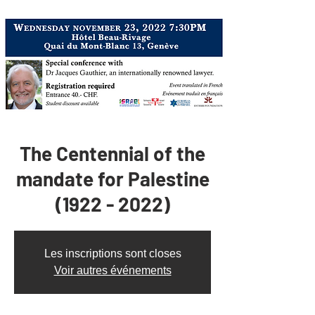
The Centennial of the
mandate for Palestine
(1922 - 2022)
Les inscriptions sont closes
Voir autres événements