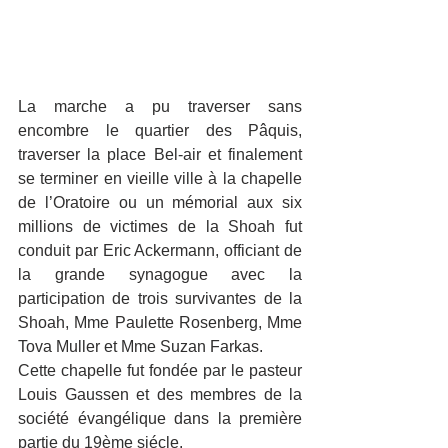
La marche a pu traverser sans 
encombre le quartier des Pâquis, 
traverser la place Bel-air et finalement 
se terminer en vieille ville à la chapelle 
de l’Oratoire ou un mémorial aux six 
millions de victimes de la Shoah fut 
conduit par Eric Ackermann, officiant de 
la grande synagogue avec la 
participation de trois survivantes de la 
Shoah, Mme Paulette Rosenberg, Mme 
Tova Muller et Mme Suzan Farkas.
Cette chapelle fut fondée par le pasteur 
Louis Gaussen et des membres de la 
société évangélique dans la première 
partie du 19ème siécle.