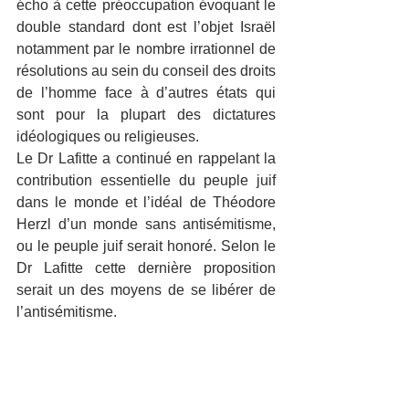
écho à cette préoccupation évoquant le 
double standard dont est l’objet Israël 
notamment par le nombre irrationnel de 
résolutions au sein du conseil des droits 
de l’homme face à d’autres états qui 
sont pour la plupart des dictatures 
idéologiques ou religieuses.
Le Dr Lafitte a continué en rappelant la 
contribution essentielle du peuple juif 
dans le monde et l’idéal de Théodore 
Herzl d’un monde sans antisémitisme, 
ou le peuple juif serait honoré. Selon le 
Dr Lafitte cette dernière proposition 
serait un des moyens de se libérer de 
l’antisémitisme.