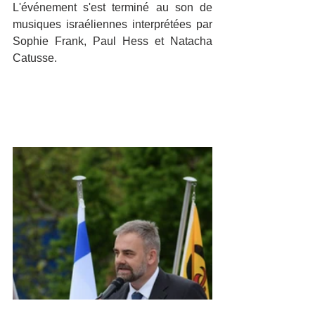
L'événement s'est terminé au son de 
musiques israéliennes interprétées par 
Sophie Frank, Paul Hess et Natacha 
Catusse.