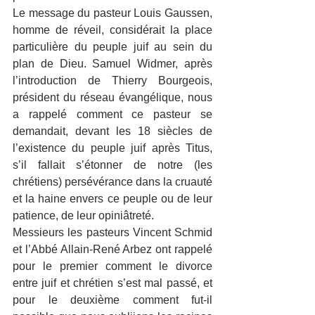
Le message du pasteur Louis Gaussen, 
homme de réveil, considérait la place 
particulière du peuple juif au sein du 
plan de Dieu. Samuel Widmer, après 
l’introduction de Thierry Bourgeois, 
président du réseau évangélique, nous 
a rappelé comment ce pasteur se 
demandait, devant les 18 siècles de 
l’existence du peuple juif après Titus, 
s’il fallait s’étonner de notre (les 
chrétiens) persévérance dans la cruauté 
et la haine envers ce peuple ou de leur 
patience, de leur opiniâtreté. 
Messieurs les pasteurs Vincent Schmid 
et l’Abbé Allain-René Arbez ont rappelé 
pour le premier comment le divorce 
entre juif et chrétien s’est mal passé, et 
pour le deuxième comment fut-il 