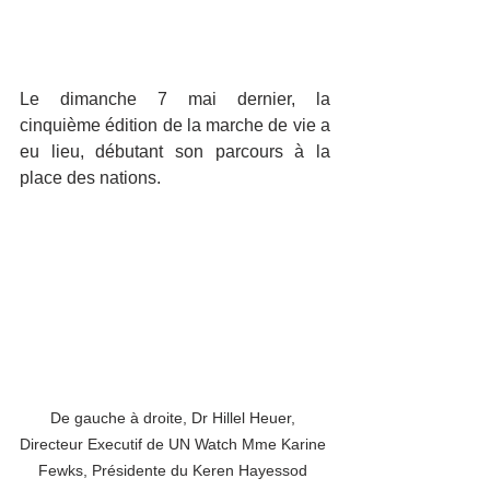
Le dimanche 7 mai dernier, la  
cinquième édition de la marche de vie a 
eu lieu, débutant son parcours à la 
place des nations.
De gauche à droite, Dr Hillel Heuer, 
Directeur Executif de UN Watch Mme Karine 
Fewks, Présidente du Keren Hayessod 