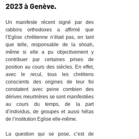
2023 à Genève.
Un manifeste récent signé par des 
rabbins orthodoxes a affirmé que 
l’Eglise chrétienne n’était pas, en tant 
que telle, responsable de la shoah, 
même si elle a pu objectivement y 
contribuer par certaines prises de 
position au cours des siècles. En effet, 
avec le recul, tous les chrétiens 
conscients des origines de leur foi 
constatent avec peine combien des 
dérives meurtrières se sont manifestées 
au cours du temps, de la part 
d’individus, de groupes et aussi hélas 
de l’institution Eglise elle-même.
La question qui se pose, c’est de 