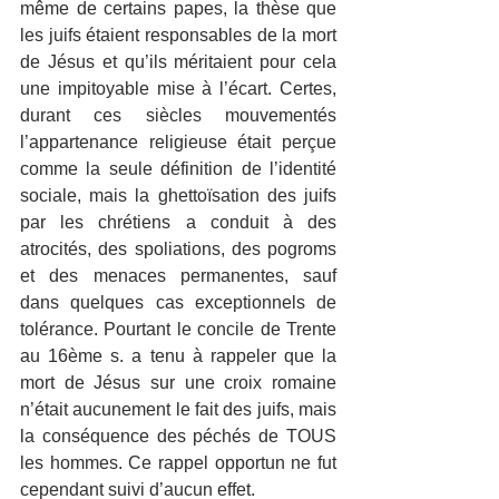
même de certains papes, la thèse que 
les juifs étaient responsables de la mort 
de Jésus et qu’ils méritaient pour cela 
une impitoyable mise à l’écart. Certes, 
durant ces siècles mouvementés 
l’appartenance religieuse était perçue 
comme la seule définition de l’identité 
sociale, mais la ghettoïsation des juifs 
par les chrétiens a conduit à des 
atrocités, des spoliations, des pogroms 
et des menaces permanentes, sauf 
dans quelques cas exceptionnels de 
tolérance. Pourtant le concile de Trente 
au 16ème s. a tenu à rappeler que la 
mort de Jésus sur une croix romaine 
n’était aucunement le fait des juifs, mais 
la conséquence des péchés de TOUS 
les hommes. Ce rappel opportun ne fut 
cependant suivi d’aucun effet. 