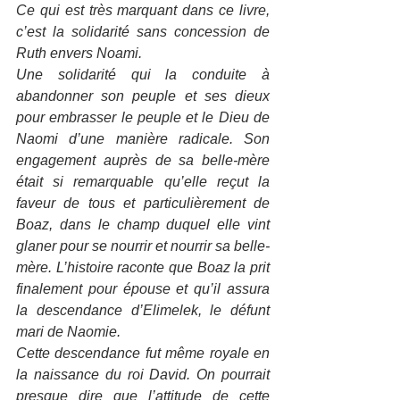
Ce qui est très marquant dans ce livre, 
c’est la solidarité sans concession de 
Ruth envers Noami.
Une solidarité qui la conduite à 
abandonner son peuple et ses dieux 
pour embrasser le peuple et le Dieu de 
Naomi d’une manière radicale. Son 
engagement auprès de sa belle-mère 
était si remarquable qu’elle reçut la 
faveur de tous et particulièrement de 
Boaz, dans le champ duquel elle vint 
glaner pour se nourrir et nourrir sa belle-
mère. L’histoire raconte que Boaz la prit 
finalement pour épouse et qu’il assura 
la descendance d’Elimelek, le défunt 
mari de Naomie.
Cette descendance fut même royale en 
la naissance du roi David. On pourrait 
presque dire que l’attitude de cette 