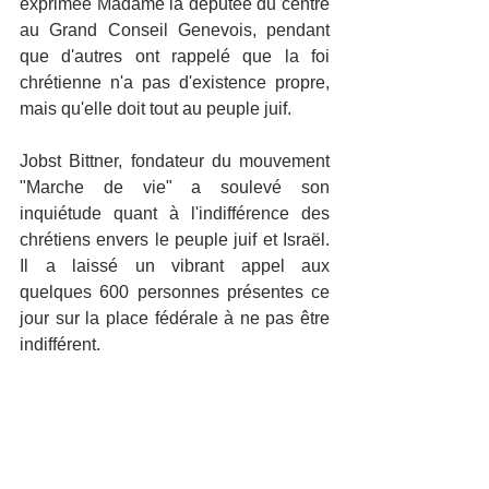
exprimée Madame la députée du centre 
au Grand Conseil Genevois, pendant 
que d'autres ont rappelé que la foi 
chrétienne n'a pas d'existence propre, 
mais qu'elle doit tout au peuple juif.
Jobst Bittner, fondateur du mouvement 
"Marche de vie" a soulevé son 
inquiétude quant à l'indifférence des 
chrétiens envers le peuple juif et Israël. 
Il a laissé un vibrant appel aux 
quelques 600 personnes présentes ce 
jour sur la place fédérale à ne pas être 
indifférent.