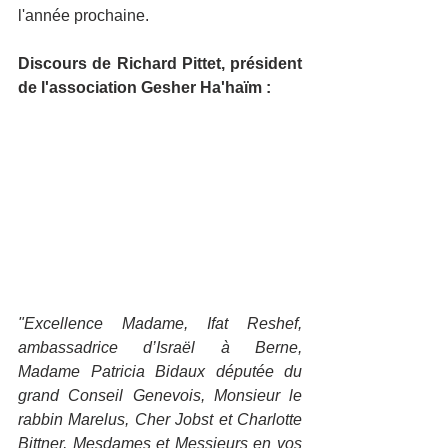
l'année prochaine.
Discours de Richard Pittet, président 
de l'association Gesher Ha'haïm :
"Excellence Madame, Ifat Reshef, 
ambassadrice d’Israël à Berne, 
Madame Patricia Bidaux députée du 
grand Conseil Genevois, Monsieur le 
rabbin Marelus, Cher Jobst et Charlotte 
Bittner, Mesdames et Messieurs en vos 