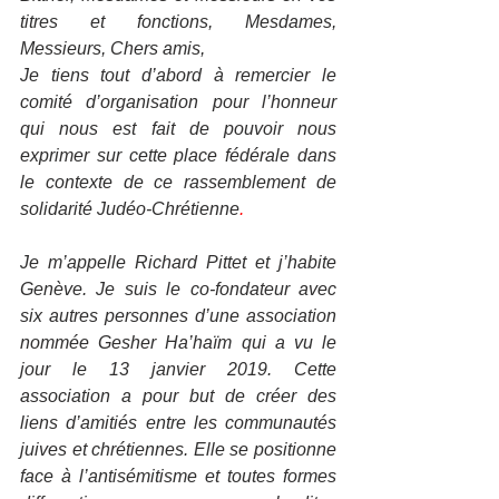
titres et fonctions, Mesdames, 
Messieurs, Chers amis,
Je tiens tout d’abord à remercier le 
comité d’organisation pour l’honneur 
qui nous est fait de pouvoir nous 
exprimer sur cette place fédérale dans 
le contexte de ce rassemblement de 
solidarité Judéo-Chrétienne
. 
Je m’appelle Richard Pittet et j’habite 
Genève. Je suis le co-fondateur avec 
six autres personnes d’une association 
nommée Gesher Ha’haïm qui a vu le 
jour le 13 janvier 2019. Cette 
association a pour but de créer des 
liens d’amitiés entre les communautés 
juives et chrétiennes. Elle se positionne 
face à l’antisémitisme et toutes formes 