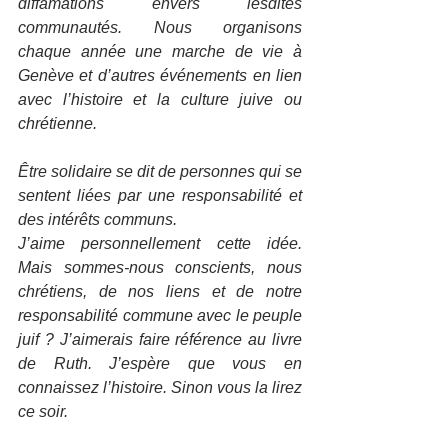
diffamations envers lesdites 
communautés. Nous organisons 
chaque année une marche de vie à 
Genève et d’autres événements en lien 
avec l’histoire et la culture juive ou 
chrétienne.
Être solidaire se dit de personnes qui se 
sentent liées par une responsabilité et 
des intérêts communs. 
J’aime personnellement cette idée. 
Mais sommes-nous conscients, nous 
chrétiens, de nos liens et de notre 
responsabilité commune avec le peuple 
juif ? J’aimerais faire référence au livre 
de Ruth. J’espère que vous en 
connaissez l’histoire. Sinon vous la lirez 
ce soir.