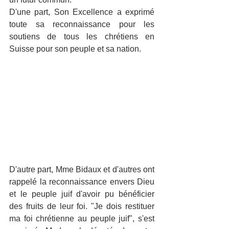
D'une part, Son Excellence a exprimé 
toute sa reconnaissance pour les 
soutiens de tous les chrétiens en 
Suisse pour son peuple et sa nation. 
D'autre part, Mme Bidaux et d'autres ont 
rappelé la reconnaissance envers Dieu 
et le peuple juif d'avoir pu bénéficier 
des fruits de leur foi. "Je dois restituer 
ma foi chrétienne au peuple juif", s'est 