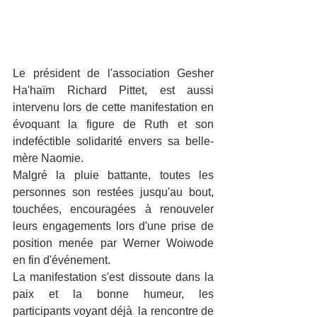
Le président de l'association Gesher 
Ha'haïm Richard Pittet, est aussi 
intervenu lors de cette manifestation en 
évoquant la figure de Ruth et son 
indeféctible solidarité envers sa belle-
mère Naomie.
Malgré la pluie battante, toutes les 
personnes son restées jusqu'au bout, 
touchées, encouragées à renouveler 
leurs engagements lors d'une prise de 
position menée par Werner Woiwode 
en fin d'événement.
La manifestation s'est dissoute dans la 
paix et la bonne humeur, les 
participants voyant déjà  la rencontre de 