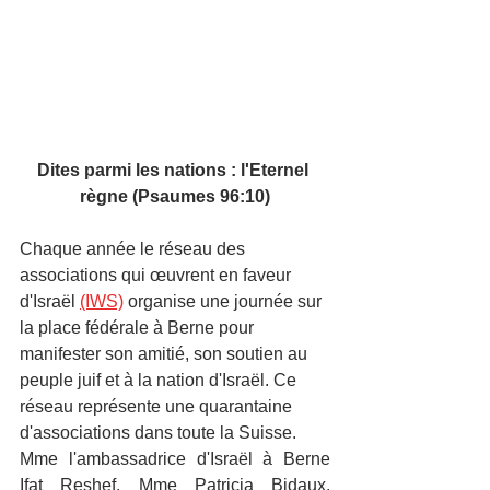
Dites parmi les nations : l'Eternel 
règne (Psaumes 96:10)
Chaque année le réseau des 
associations qui œuvrent en faveur 
d'Israël 
(IWS)
 organise une journée sur 
la place fédérale à Berne pour 
manifester son amitié, son soutien au 
peuple juif et à la nation d'Israël. Ce 
réseau représente une quarantaine 
d'associations dans toute la Suisse.
Mme l'ambassadrice d'Israël à Berne 
Ifat Reshef, Mme Patricia Bidaux, 