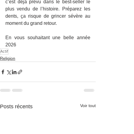
c’est déjà prévu dans le best-seller le 
plus vendu de l’histoire. Préparez les 
dents, ça risque de grincer sévère au 
moment du grand retour.
En vous souhaitant une belle année 
2026
Actif
Religion
Voir tout
Posts récents